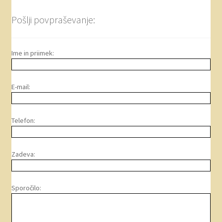
Pošlji povpraševanje:
Ime in priimek:
E-mail:
Telefon:
Zadeva:
Sporočilo: