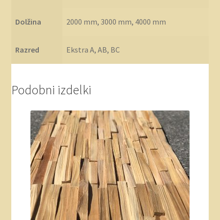
Dolžina
2000 mm, 3000 mm, 4000 mm
Razred
Ekstra A, AB, BC
Podobni izdelki