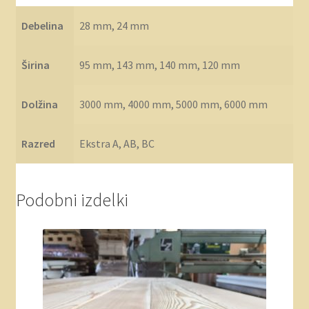
Debelina
28 mm, 24 mm
Širina
95 mm, 143 mm, 140 mm, 120 mm
Dolžina
3000 mm, 4000 mm, 5000 mm, 6000 mm
Razred
Ekstra A, AB, BC
Podobni izdelki