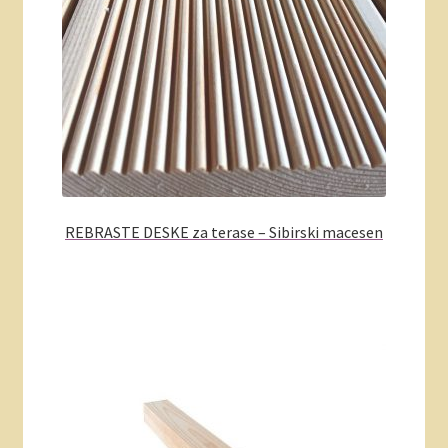
REBRASTE DESKE za terase – Sibirski macesen