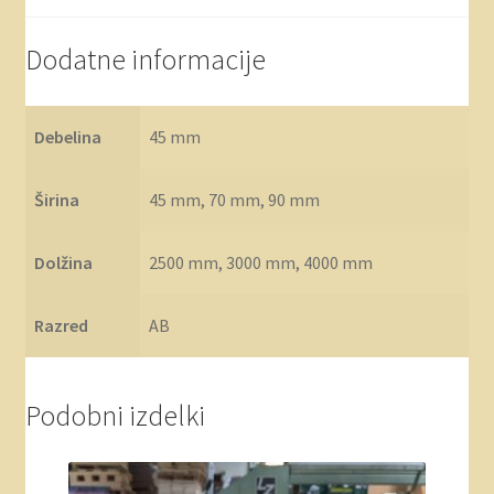
Dodatne informacije
Debelina
45 mm
Širina
45 mm, 70 mm, 90 mm
Dolžina
2500 mm, 3000 mm, 4000 mm
Razred
AB
Podobni izdelki