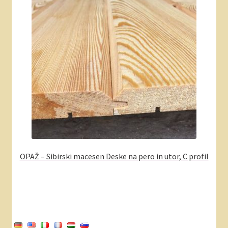
OPAŽ – Sibirski macesen Deske na pero in utor, C profil